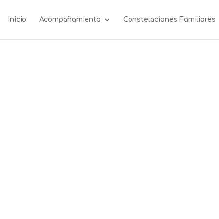
Inicio
Acompañamiento
Constelaciones Familiares