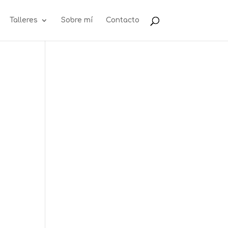
Talleres
Sobre mí
Contacto