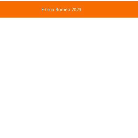
Emma Romeo 2023