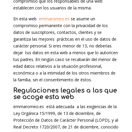
compromiso que los responsables de una web
establecen con los usuarios de la misma.
En esta web
emmaromeo.es
se asume un
compromiso permanente con la privacidad de los
datos de suscriptores, contactos, clientes y se
garantiza las mejores prácticas en el uso de datos de
carácter personal. Si eres menor de 13, no deberías
dejar tus datos en esta web a menos que lo autoricen
tus padres. En ningún caso se recabarán del menor de
edad datos relativos a la situación profesional,
económica o a la intimidad de los otros miembros de
la familia, sin el consentimiento de éstos.
Regulaciones legales a las que
se acoge esta web
emmaromeo.es está adecuada a las exigencias de la
Ley Orgánica 15/1999, de 13 de diciembre, de
Protección de Datos de Carácter Personal (LOPD), y al
Real Decreto 1720/2007, de 21 de diciembre, conocido