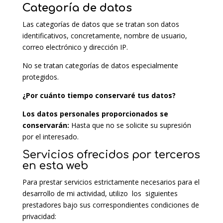
Categoría de datos
Las categorías de datos que se tratan son datos
identificativos, concretamente, nombre de usuario,
correo electrónico y dirección IP.
No se tratan categorías de datos especialmente
protegidos.
¿Por cuánto tiempo conservaré tus datos?
Los datos personales proporcionados se
conservarán:
Hasta que no se solicite su supresión
por el interesado.
Servicios ofrecidos por terceros
en esta web
Para prestar servicios estrictamente necesarios para el
desarrollo de mi actividad, utilizo los siguientes
prestadores bajo sus correspondientes condiciones de
privacidad: