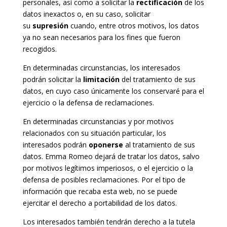
personales, así como a solicitar la
rectificación
de los
datos inexactos o, en su caso, solicitar
su
supresión
cuando, entre otros motivos, los datos
ya no sean necesarios para los fines que fueron
recogidos.
En determinadas circunstancias, los interesados
podrán solicitar la
limitación
del tratamiento de sus
datos, en cuyo caso únicamente los conservaré para el
ejercicio o la defensa de reclamaciones.
En determinadas circunstancias y por motivos
relacionados con su situación particular, los
interesados podrán
oponerse
al tratamiento de sus
datos. Emma Romeo dejará de tratar los datos, salvo
por motivos legítimos imperiosos, o el ejercicio o la
defensa de posibles reclamaciones. Por el tipo de
información que recaba esta web, no se puede
ejercitar el derecho a portabilidad de los datos.
Los interesados también tendrán derecho a la tutela