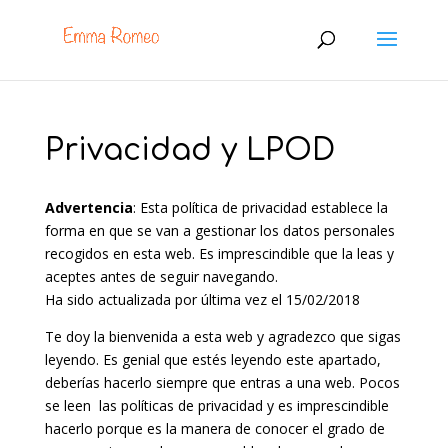
Privacidad y LPOD
Advertencia
: Esta política de privacidad establece la
forma en que se van a gestionar los datos personales
recogidos en esta web. Es imprescindible que la leas y
aceptes antes de seguir navegando.
Ha sido actualizada por última vez el 15/02/2018
Te doy la bienvenida a esta web y agradezco que sigas
leyendo. Es genial que estés leyendo este apartado,
deberías hacerlo siempre que entras a una web. Pocos
se leen las políticas de privacidad y es imprescindible
hacerlo porque es la manera de conocer el grado de