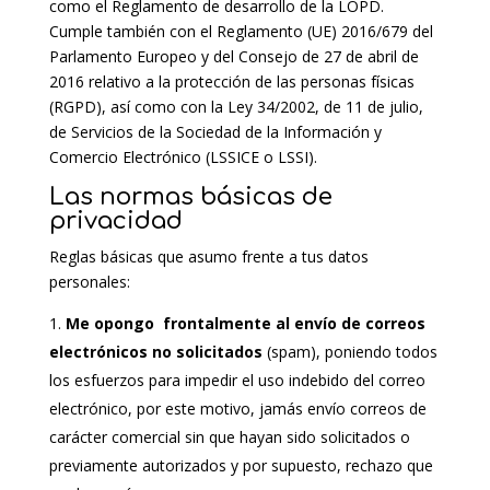
como el Reglamento de desarrollo de la LOPD.
Cumple también con el Reglamento (UE) 2016/679 del
Parlamento Europeo y del Consejo de 27 de abril de
2016 relativo a la protección de las personas físicas
(RGPD), así como con la Ley 34/2002, de 11 de julio,
de Servicios de la Sociedad de la Información y
Comercio Electrónico (LSSICE o LSSI).
Las normas básicas de
privacidad
Reglas básicas que asumo frente a tus datos
personales:
Me opongo frontalmente al envío de correos
electrónicos no solicitados
(spam), poniendo todos
los esfuerzos para impedir el uso indebido del correo
electrónico, por este motivo, jamás envío correos de
carácter comercial sin que hayan sido solicitados o
previamente autorizados y por supuesto, rechazo que