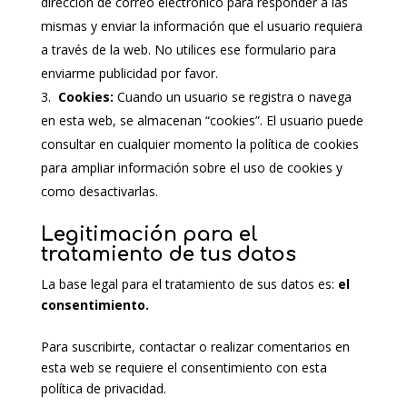
dirección de correo electrónico para responder a las
mismas y enviar la información que el usuario requiera
a través de la web. No utilices ese formulario para
enviarme publicidad por favor.
Cookies:
Cuando un usuario se registra o navega
en esta web, se almacenan “cookies”. El usuario puede
consultar en cualquier momento la política de cookies
para ampliar información sobre el uso de cookies y
como desactivarlas.
Legitimación para el
tratamiento de tus datos
La base legal para el tratamiento de sus datos es:
el
consentimiento.
Para suscribirte, contactar o realizar comentarios en
esta web se requiere el consentimiento con esta
política de privacidad.