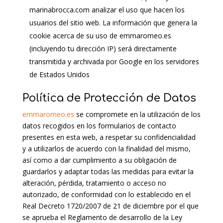
marinabrocca.com analizar el uso que hacen los
usuarios del sitio web. La información que genera la
cookie acerca de su uso de emmaromeo.es
(incluyendo tu dirección IP) será directamente
transmitida y archivada por Google en los servidores
de Estados Unidos
Política de Protección de Datos
emmaromeo.es
se compromete en la utilización de los
datos recogidos en los formularios de contacto
presentes en esta web, a respetar su confidencialidad
y a utilizarlos de acuerdo con la finalidad del mismo,
así como a dar cumplimiento a su obligación de
guardarlos y adaptar todas las medidas para evitar la
alteración, pérdida, tratamiento o acceso no
autorizado, de conformidad con lo establecido en el
Real Decreto 1720/2007 de 21 de diciembre por el que
se aprueba el Reglamento de desarrollo de la Ley