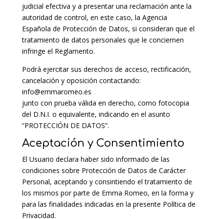
judicial efectiva y a presentar una reclamación ante la
autoridad de control, en este caso, la Agencia
Española de Protección de Datos, si consideran que el
tratamiento de datos personales que le conciernen
infringe el Reglamento.
Podrá ejercitar sus derechos de acceso, rectificación,
cancelación y oposición contactando:
info@emmaromeo.es
junto con prueba válida en derecho, como fotocopia
del D.N.I. o equivalente, indicando en el asunto
“PROTECCIÓN DE DATOS”.
Aceptación y Consentimiento
El Usuario declara haber sido informado de las
condiciones sobre Protección de Datos de Carácter
Personal, aceptando y consintiendo el tratamiento de
los mismos por parte de Emma Romeo, en la forma y
para las finalidades indicadas en la presente Política de
Privacidad.