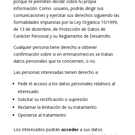
porque te permiten decidir sobre tu propia
información. Como usuario, podrás dirigir sus
comunicaciones y ejercitar sus derechos siguiendo las
formalidades impuestas por la Ley Orgánica 15/1999,
de 13 de diciembre, de Protección de Datos de
Carácter Personal y su Reglamento de Desarrollo.
Cualquier persona tiene derecho a obtener
confirmación sobre si en emmaromeo.es se tratan
datos personales que te conciernen, o no.
Las personas interesadas tienen derecho a:
Pedir el acceso a los datos personales relativos al
interesado
Solicitar su rectificación o supresión
Reclamar la limitación de su tratamiento
Oponerse al tratamiento
Los interesados podrán
acceder
a sus datos