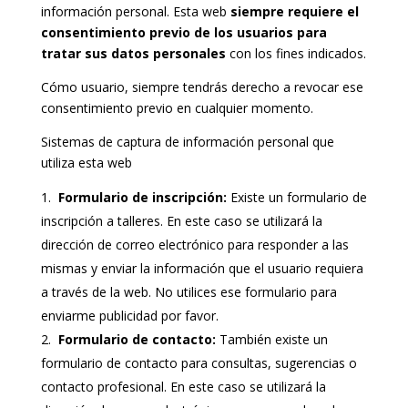
información personal. Esta web
siempre requiere el
consentimiento previo de los usuarios para
tratar sus datos personales
con los fines indicados.
Cómo usuario, siempre tendrás derecho a revocar ese
consentimiento previo en cualquier momento.
Sistemas de captura de información personal que
utiliza esta web
Formulario de inscripción:
Existe un formulario de
inscripción a talleres. En este caso se utilizará la
dirección de correo electrónico para responder a las
mismas y enviar la información que el usuario requiera
a través de la web. No utilices ese formulario para
enviarme publicidad por favor.
Formulario de contacto:
También existe un
formulario de contacto para consultas, sugerencias o
contacto profesional. En este caso se utilizará la