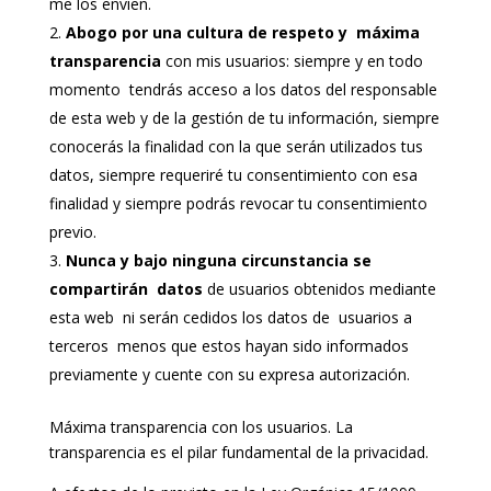
me los envíen.
Abogo por una cultura de respeto y máxima
transparencia
con mis usuarios: siempre y en todo
momento tendrás acceso a los datos del responsable
de esta web y de la gestión de tu información, siempre
conocerás la finalidad con la que serán utilizados tus
datos, siempre requeriré tu consentimiento con esa
finalidad y siempre podrás revocar tu consentimiento
previo.
Nunca y bajo ninguna circunstancia se
compartirán datos
de usuarios obtenidos mediante
esta web ni serán cedidos los datos de usuarios a
terceros menos que estos hayan sido informados
previamente y cuente con su expresa autorización.
Máxima transparencia con los usuarios. La
transparencia es el pilar fundamental de la privacidad.