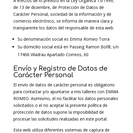
A efectos de lo previsto en la Ley Orgánica 15/1999,
de 13 de diciembre, de Protección de Datos de
Carácter Personal, sociedad de la información y de
comercio electrónico, se informa de manera clara y
transparente los datos del responsable de esta web:
Su denominación social es Emma Romeo Torra
Su domicilio social está en Passeig Ramon Bofill, s/n
17406 Viladrau Apartado Correos, 60
Envío y Registro de Datos de
Carácter Personal
El envío de datos de carácter personal es obligatorio
para contactar y/o apuntarse a mis talleres con EMMA
ROMEO. Asimismo, el no facilitar los datos personales
solicitados o el no aceptar la presente política de
protección de datos supone la imposibilidad de
procesar las solicitudes realizadas en este portal.
Esta web utiliza diferentes sistemas de captura de