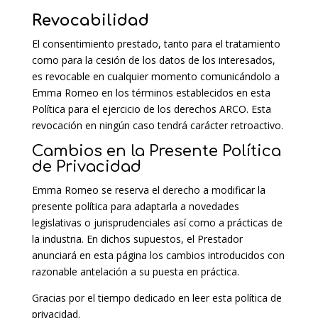
Revocabilidad
El consentimiento prestado, tanto para el tratamiento
como para la cesión de los datos de los interesados,
es revocable en cualquier momento comunicándolo a
Emma Romeo en los términos establecidos en esta
Política para el ejercicio de los derechos ARCO. Esta
revocación en ningún caso tendrá carácter retroactivo.
Cambios en la Presente Política
de Privacidad
Emma Romeo se reserva el derecho a modificar la
presente política para adaptarla a novedades
legislativas o jurisprudenciales así como a prácticas de
la industria. En dichos supuestos, el Prestador
anunciará en esta página los cambios introducidos con
razonable antelación a su puesta en práctica.
Gracias por el tiempo dedicado en leer esta política de
privacidad.