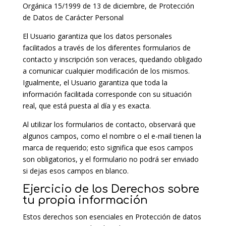
Orgánica 15/1999 de 13 de diciembre, de Protección
de Datos de Carácter Personal
El Usuario garantiza que los datos personales
facilitados a través de los diferentes formularios de
contacto y inscripción son veraces, quedando obligado
a comunicar cualquier modificación de los mismos.
Igualmente, el Usuario garantiza que toda la
información facilitada corresponde con su situación
real, que está puesta al día y es exacta.
Al utilizar los formularios de contacto, observará que
algunos campos, como el nombre o el e-mail tienen la
marca de requerido; esto significa que esos campos
son obligatorios, y el formulario no podrá ser enviado
si dejas esos campos en blanco.
Ejercicio de los Derechos sobre
tu propia información
Estos derechos son esenciales en Protección de datos