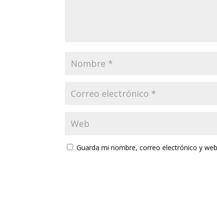
Guarda mi nombre, correo electrónico y web