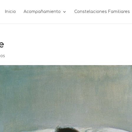
Inicio
Acompañamiento
Constelaciones Familiares
e
ios