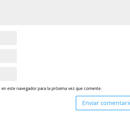
 en este navegador para la próxima vez que comente.