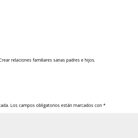
rear relaciones familiares sanas padres e hijos.
cada.
Los campos obligatorios están marcados con
*