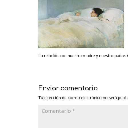
La relación con nuestra madre y nuestro padre. C
Enviar comentario
Tu dirección de correo electrónico no será publi