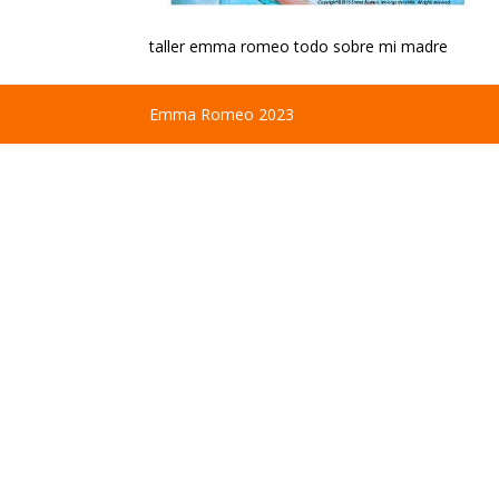
taller emma romeo todo sobre mi madre
Emma Romeo 2023