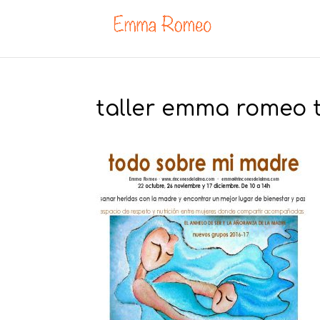
taller emma romeo 