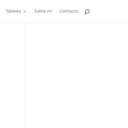
Talleres
Sobre mí
Contacto