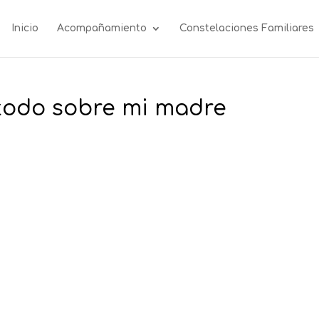
Inicio
Acompañamiento
Constelaciones Familiares
todo sobre mi madre