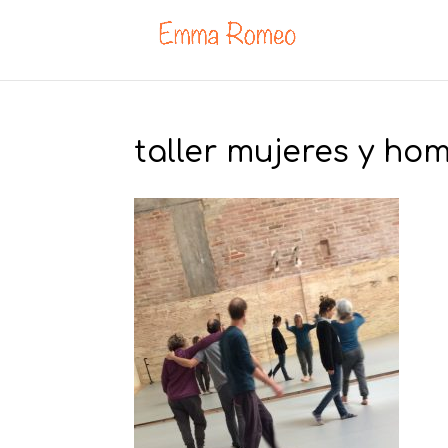
taller mujeres y ho