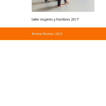
taller mujeres y hombres 2017
Emma Romeo 2023