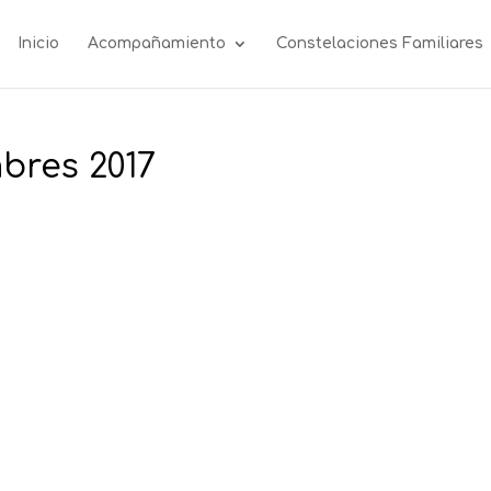
Inicio
Acompañamiento
Constelaciones Familiares
mbres 2017