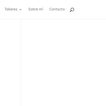
Talleres
Sobre mí
Contacto