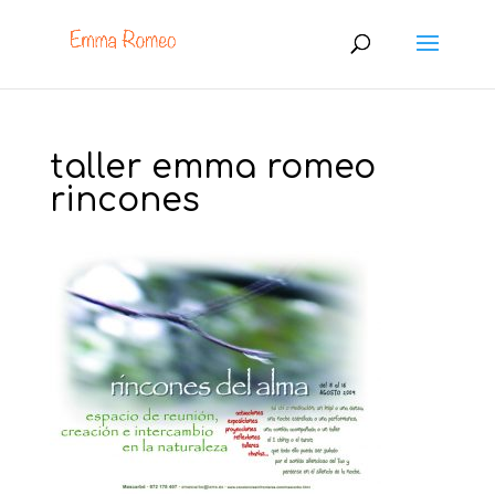
taller emma romeo
rincones