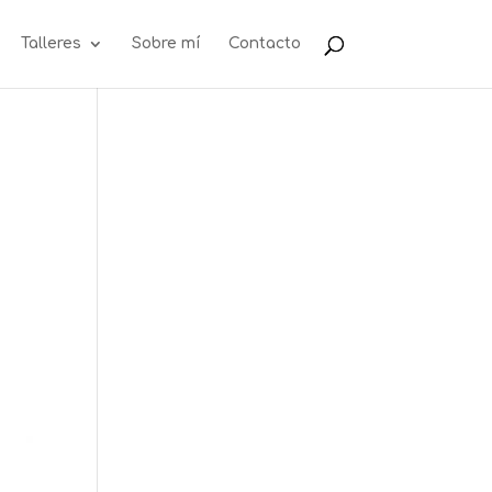
Talleres
Sobre mí
Contacto