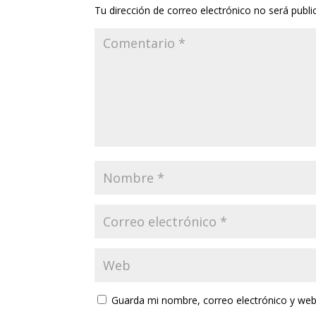
Tu dirección de correo electrónico no será publi
Guarda mi nombre, correo electrónico y web