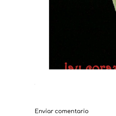
Enviar comentario