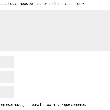
cada.
Los campos obligatorios están marcados con
*
 en este navegador para la próxima vez que comente.