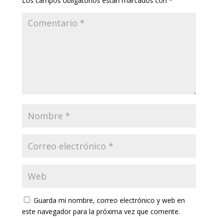
Los campos obligatorios están marcados con
*
Guarda mi nombre, correo electrónico y web en
este navegador para la próxima vez que comente.