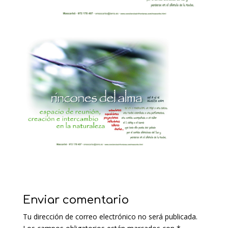
Enviar comentario
Tu dirección de correo electrónico no será publicada.