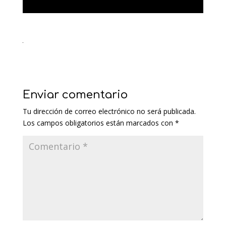
Enviar comentario
Tu dirección de correo electrónico no será publicada.
Los campos obligatorios están marcados con
*