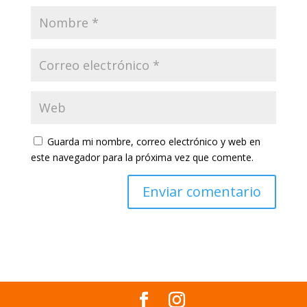
Guarda mi nombre, correo electrónico y web en
este navegador para la próxima vez que comente.