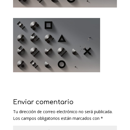
Enviar comentario
Tu dirección de correo electrónico no será publicada.
Los campos obligatorios están marcados con
*