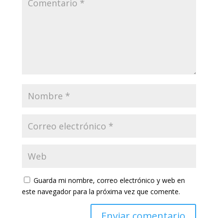
Guarda mi nombre, correo electrónico y web en
este navegador para la próxima vez que comente.