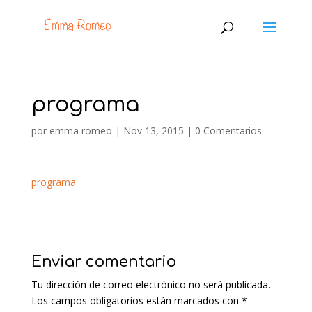
programa
por
emma romeo
|
Nov 13, 2015
|
0 Comentarios
programa
Enviar comentario
Tu dirección de correo electrónico no será publicada.
Los campos obligatorios están marcados con
*