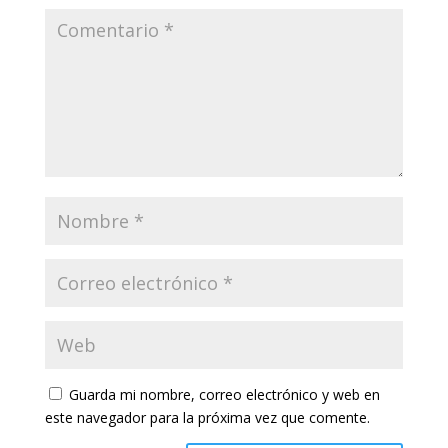
Guarda mi nombre, correo electrónico y web en
este navegador para la próxima vez que comente.